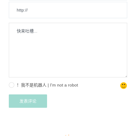
！我不是机器人 | I'm not a robot