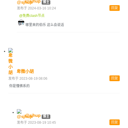
@sjhup
博主
回复
发布于 2024-03-16 10:24
@免费clash节点
哪里来的伯乐 这么会说话
卑微小胡
回复
发布于 2023-08-19 08:06
你是懂佛系的
@sjhup
博主
回复
发布于 2023-08-19 10:45