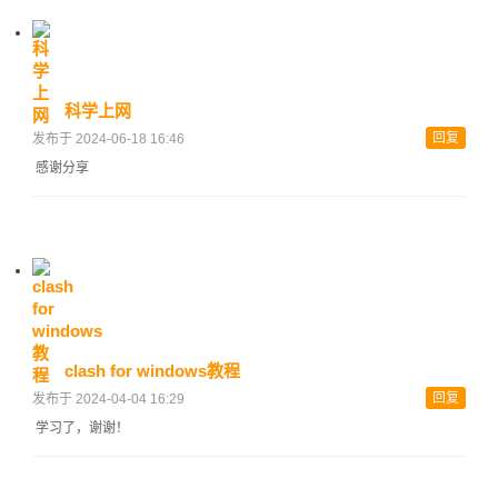
科学上网
回复
发布于 2024-06-18 16:46
感谢分享
clash for windows教程
回复
发布于 2024-04-04 16:29
学习了，谢谢！