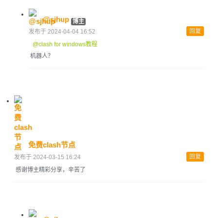
@sjhup
博主
回复
发布于 2024-04-04 16:52
@clash for windows教程
机器人？
免费clash节点
回复
发布于 2024-03-15 16:24
感谢博主精彩分享，辛苦了