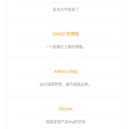
技术大牛就是了
JIANG 的博客
一个前端打工狗的博客。
Kitten's Blog
设计成就梦想，细节成就品质。
Skyrea
轻度发烧产品dog的空间