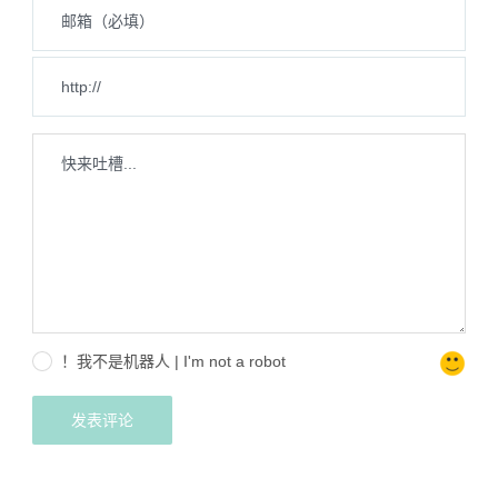
！我不是机器人 | I'm not a robot