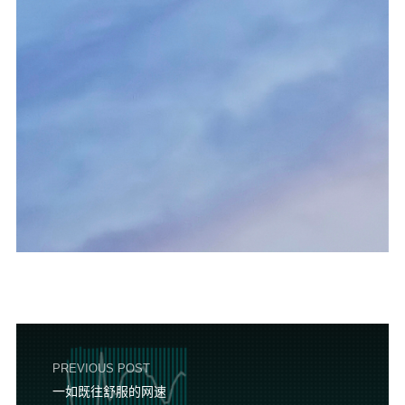
PREVIOUS POST
一如既往舒服的网速