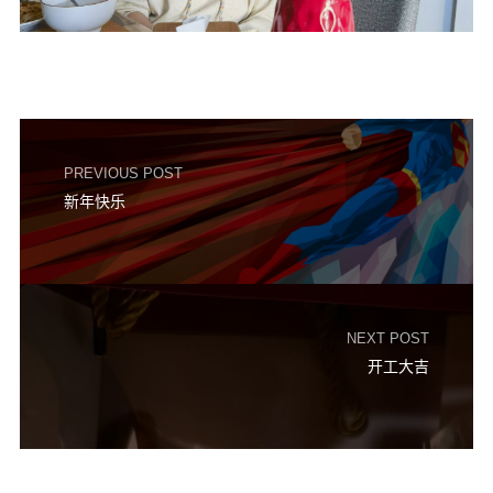
PREVIOUS POST
新年快乐
NEXT POST
开工大吉