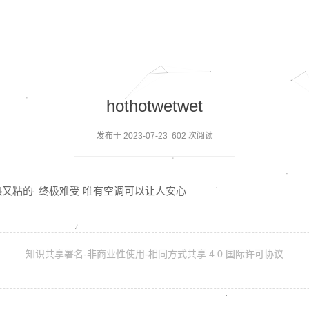
hothotwetwet
发布于 2023-07-23 602 次阅读
热又粘的 终极难受 唯有空调可以让人安心
知识共享署名-非商业性使用-相同方式共享 4.0 国际许可协议