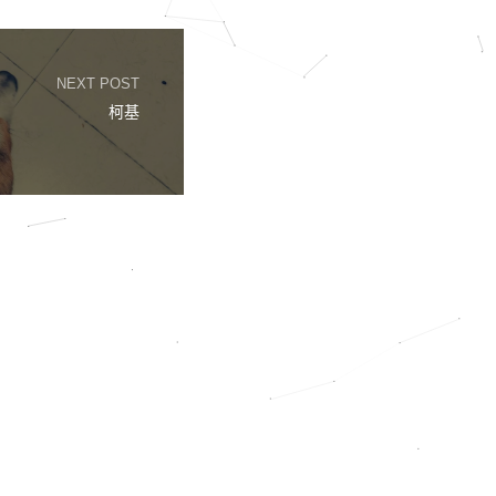
NEXT POST
柯基