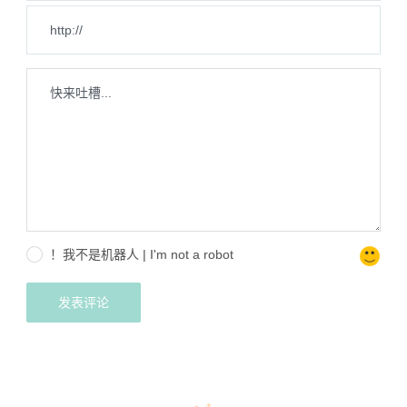
！我不是机器人 | I'm not a robot