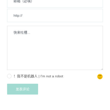
！我不是机器人 | I'm not a robot