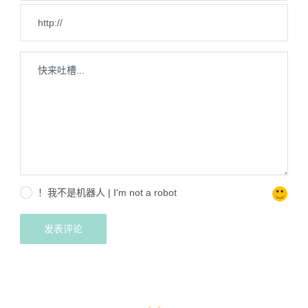
！我不是机器人 | I'm not a robot