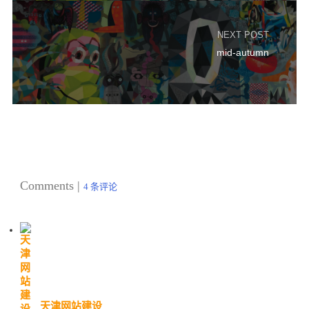
NEXT POST
mid-autumn
Comments |
4 条评论
天津网站建设