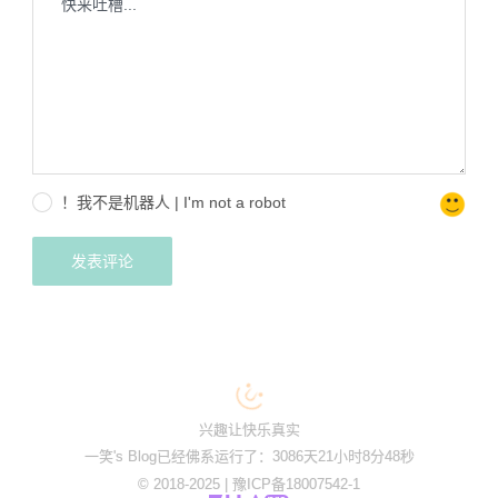
！我不是机器人 | I'm not a robot
兴趣让快乐真实
一笑's Blog已经佛系运行了：3086天21小时8分48秒
© 2018-2025 |
豫ICP备18007542-1