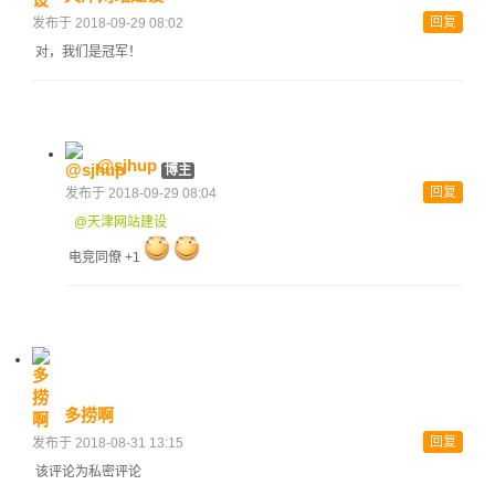
回复
发布于 2018-09-29 08:02
对，我们是冠军！
@sjhup
博主
回复
发布于 2018-09-29 08:04
@天津网站建设
电竞同僚 +1
多捞啊
回复
发布于 2018-08-31 13:15
该评论为私密评论