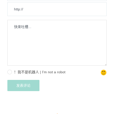
！我不是机器人 | I'm not a robot